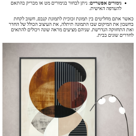
גימורים אפשריים
: ניתן לבחור בגימורים מט או מבריק בהתאם
להעדפה האישית.
כאשר אתם מחליטים בין תמונת זכוכית לתמונת קנבס, חשוב לקחת
בחשבון את המיקום שבו התמונה תיתלה, את העיצוב הכולל של החדר
ואת התחזוקה הנדרשת. שניהם מציעים מראה שונה ויכולים להתאים
לחדרים שונים בבית.