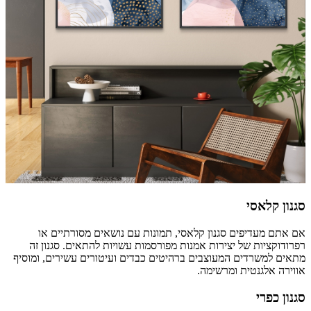
סגנון קלאסי
אם אתם מעדיפים סגנון קלאסי, תמונות עם נושאים מסורתיים או
רפרודוקציות של יצירות אמנות מפורסמות עשויות להתאים. סגנון זה
מתאים למשרדים המעוצבים ברהיטים כבדים ועיטורים עשירים, ומוסיף
אווירה אלגנטית ומרשימה.
סגנון כפרי