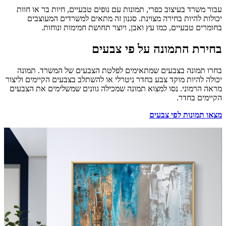
עבור משרד בעיצוב כפרי, תמונות עם נופים טבעיים, חיות בר או חוות
יכולות להיות בחירה מצוינת. סגנון זה מתאים למשרדים המעוצבים
בחומרים טבעיים, כמו עץ ואבן, ויוצר תחושת חמימות ונוחות.
בחירת התמונה על פי צבעים
בחרו תמונה בצבעים שמתאימים לפלטת הצבעים של המשרד. תמונה
יכולה להיות מוקד צבע בחדר ניטרלי או להשתלב בצבעים הקיימים וליצור
מראה הרמוני. נסו למצוא תמונה שמכילה גוונים שמשלימים את הצבעים
הקיימים בחדר.
מצאו תמונות לפי צבעים