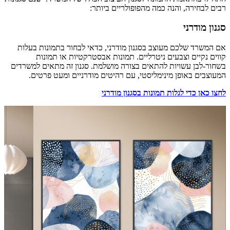
רבים לבחירה, והנה כמה מהפופולריים ביותר:
סגנון מודרני
אם המשרד שלכם מעוצב בסגנון מודרני, כדאי לבחור בתמונות בעלות
קווים נקיים וצבעים ניטרליים. תמונות אבסטרקטיות או תמונות
בשחור-לבן עשויות להתאים בצורה מושלמת. סגנון זה מתאים למשרדים
המעוצבים באופן מינימליסטי, עם רהיטים מודרניים ומעט פרטים.
לחצו כאן כדי לגלות תמונות בסגנון מודרני