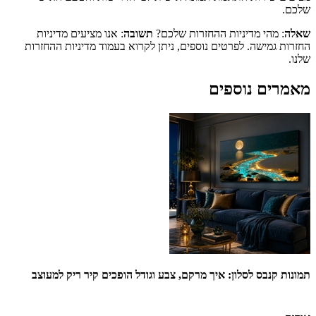
שלכם.
שאלה
: מהי מדיניות ההחזרות שלכם?
תשובה
: אנו מציעים מדיניות
החזרות גמישה. לפרטים נוספים, ניתן לקרוא בעמוד מדיניות ההחזרות
שלנו.
מאמרים נוספים
תמונות קנבס לסלון: איך מרקם, צבע וגודל הופכים קיר ריק למעוצב
או