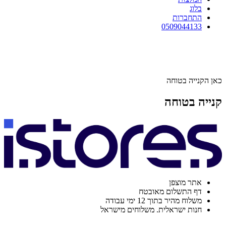
בלוג
התחברות
0509044133
כאן הקנייה בטוחה
קנייה בטוחה
אתר מוצפן
דף התשלום מאובטח
משלוח מהיר בתוך 12 ימי עבודה
חנות ישראלית. משלוחים מישראל