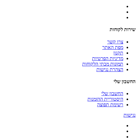
שירות לקוחות
צרו קשר
מפת האתר
תקנון
מדיניות הפרטיות
תמונות מבתי הלקוחות
הצהרת נגישות
החשבון שלי
החשבון שלי
היסטוריית ההזמנות
רשימת תפוצה
נגישות