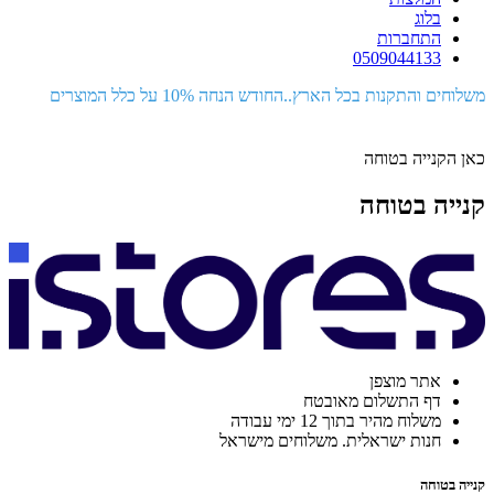
בלוג
התחברות
0509044133
משלוחים והתקנות בכל הארץ..החודש הנחה 10% על כלל המוצרים
כאן הקנייה בטוחה
קנייה בטוחה
אתר מוצפן
דף התשלום מאובטח
משלוח מהיר בתוך 12 ימי עבודה
חנות ישראלית. משלוחים מישראל
קנייה בטוחה