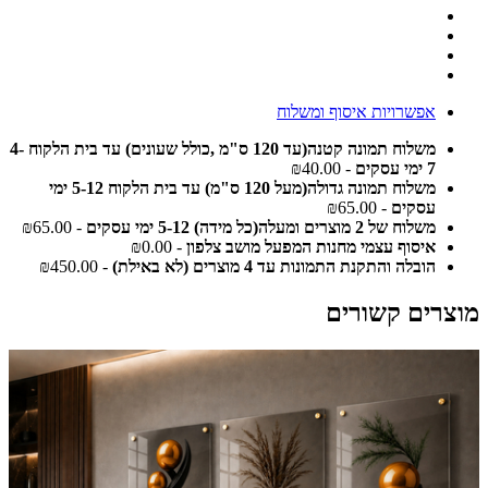
אפשרויות איסוף ומשלוח
משלוח תמונה קטנה(עד 120 ס"מ ,כולל שעונים) עד בית הלקוח 4-
7 ימי עסקים
- ₪40.00
משלוח תמונה גדולה(מעל 120 ס"מ) עד בית הלקוח 5-12 ימי
עסקים
- ₪65.00
משלוח של 2 מוצרים ומעלה(כל מידה) 5-12 ימי עסקים
- ₪65.00
איסוף עצמי מחנות המפעל מושב צלפון
- ₪0.00
הובלה והתקנת התמונות עד 4 מוצרים (לא באילת)
- ₪450.00
מוצרים קשורים