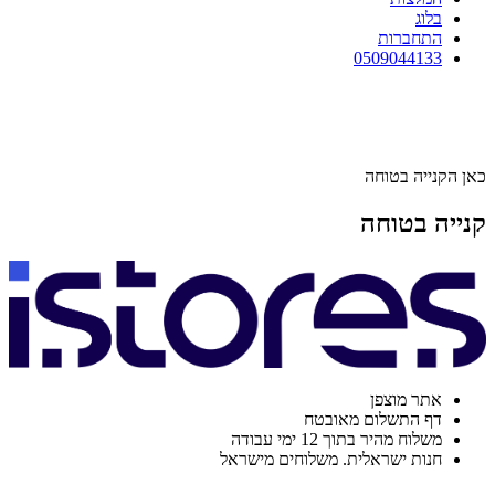
בלוג
התחברות
0509044133
כאן הקנייה בטוחה
קנייה בטוחה
אתר מוצפן
דף התשלום מאובטח
משלוח מהיר בתוך 12 ימי עבודה
חנות ישראלית. משלוחים מישראל