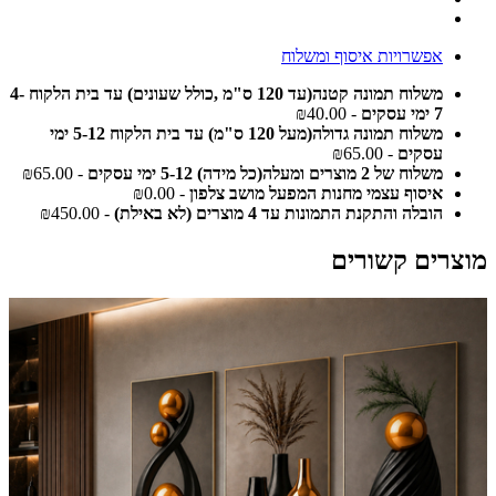
אפשרויות איסוף ומשלוח
משלוח תמונה קטנה(עד 120 ס"מ ,כולל שעונים) עד בית הלקוח 4-
7 ימי עסקים
- ₪40.00
משלוח תמונה גדולה(מעל 120 ס"מ) עד בית הלקוח 5-12 ימי
עסקים
- ₪65.00
משלוח של 2 מוצרים ומעלה(כל מידה) 5-12 ימי עסקים
- ₪65.00
איסוף עצמי מחנות המפעל מושב צלפון
- ₪0.00
הובלה והתקנת התמונות עד 4 מוצרים (לא באילת)
- ₪450.00
מוצרים קשורים