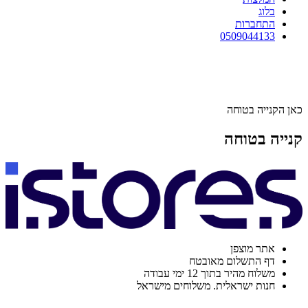
בלוג
התחברות
0509044133
כאן הקנייה בטוחה
קנייה בטוחה
אתר מוצפן
דף התשלום מאובטח
משלוח מהיר בתוך 12 ימי עבודה
חנות ישראלית. משלוחים מישראל