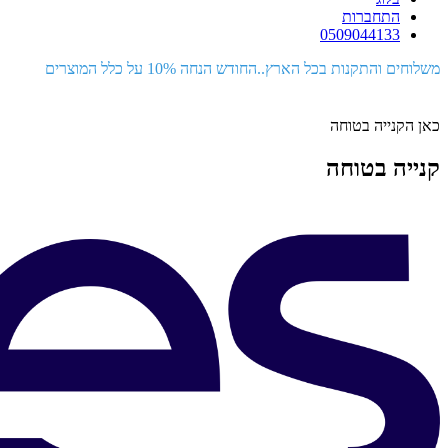
התחברות
0509044133
משלוחים והתקנות בכל הארץ..החודש הנחה 10% על כלל המוצרים
כאן הקנייה בטוחה
קנייה בטוחה