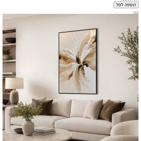
הוספה לסל