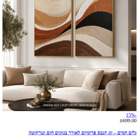
-15%
₪699.00
גלים חמים – זוג קנבס פרימיום לאורך בגוונים חום וטרקוטה