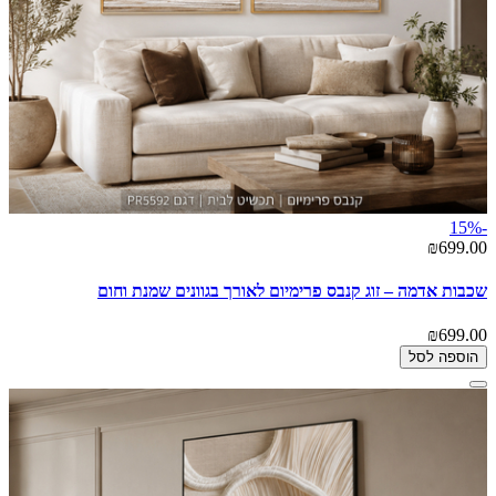
-15%
₪699.00
שכבות אדמה – זוג קנבס פרימיום לאורך בגוונים שמנת וחום
₪699.00
הוספה לסל