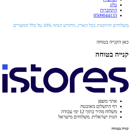
בלוג
התחברות
0509044133
משלוחים והתקנות בכל הארץ..החודש הנחה 10% על כלל המוצרים
כאן הקנייה בטוחה
קנייה בטוחה
אתר מוצפן
דף התשלום מאובטח
משלוח מהיר בתוך 12 ימי עבודה
חנות ישראלית. משלוחים מישראל
קנייה בטוחה