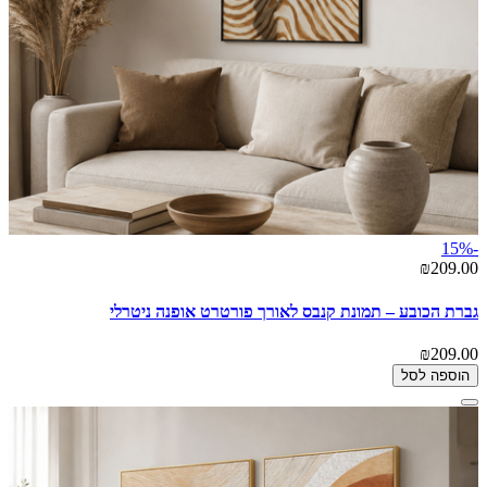
-15%
₪209.00
גברת הכובע – תמונת קנבס לאורך פורטרט אופנה ניטרלי
₪209.00
הוספה לסל