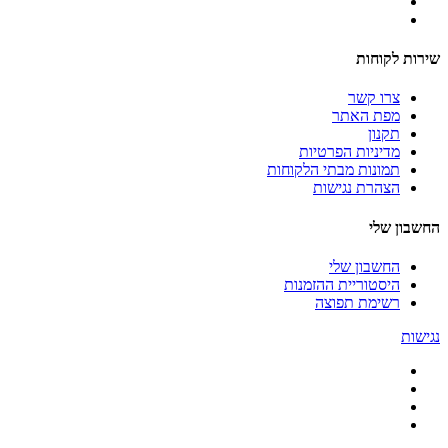
שירות לקוחות
צרו קשר
מפת האתר
תקנון
מדיניות הפרטיות
תמונות מבתי הלקוחות
הצהרת נגישות
החשבון שלי
החשבון שלי
היסטוריית ההזמנות
רשימת תפוצה
נגישות