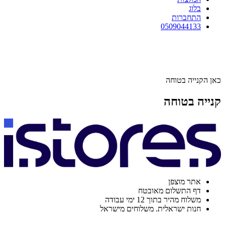
בלוג
התחברות
0509044133
כאן הקנייה בטוחה
קנייה בטוחה
אתר מוצפן
דף התשלום מאובטח
משלוח מהיר בתוך 12 ימי עבודה
חנות ישראלית. משלוחים מישראל