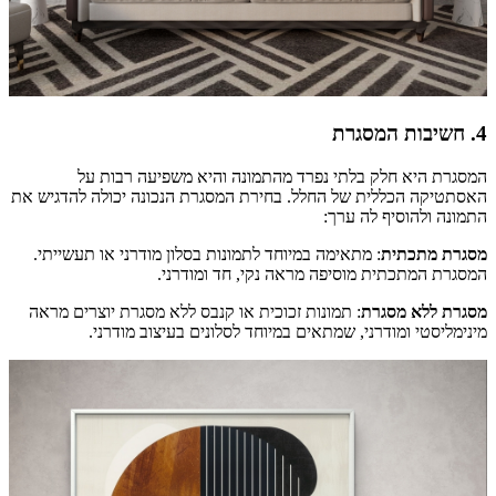
4. חשיבות המסגרת
המסגרת היא חלק בלתי נפרד מהתמונה והיא משפיעה רבות על
האסתטיקה הכללית של החלל. בחירת המסגרת הנכונה יכולה להדגיש את
התמונה ולהוסיף לה ערך:
מסגרת מתכתית
: מתאימה במיוחד לתמונות בסלון מודרני או תעשייתי.
המסגרת המתכתית מוסיפה מראה נקי, חד ומודרני.
מסגרת ללא מסגרת
: תמונות זכוכית או קנבס ללא מסגרת יוצרים מראה
מינימליסטי ומודרני, שמתאים במיוחד לסלונים בעיצוב מודרני.