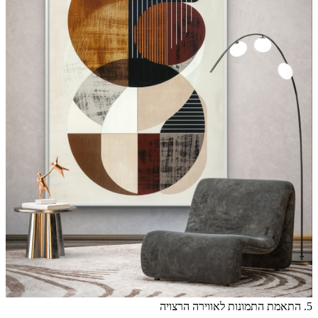
5. התאמת התמונות לאווירה הרצויה