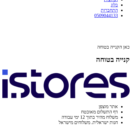
בלוג
התחברות
0509044133
כאן הקנייה בטוחה
קנייה בטוחה
אתר מוצפן
דף התשלום מאובטח
משלוח מהיר בתוך 12 ימי עבודה
חנות ישראלית. משלוחים מישראל