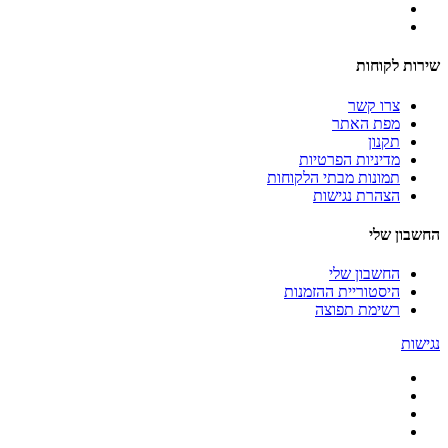
שירות לקוחות
צרו קשר
מפת האתר
תקנון
מדיניות הפרטיות
תמונות מבתי הלקוחות
הצהרת נגישות
החשבון שלי
החשבון שלי
היסטוריית ההזמנות
רשימת תפוצה
נגישות