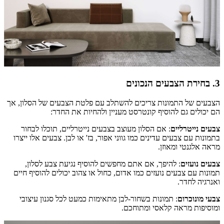
3. בחירת הצבעים הנכונים
הצבעים של התמונות צריכים להשתלב עם פלטת הצבעים של הסלון, אך
הם יכולים גם להוסיף קונטרסט מעניין ולהחיות את החדר:
צבעים נייטרליים
: אם הסלון מעוצב בצבעים נייטרליים, תוכלו לבחור
בתמונות עם צבעים עדינים כמו גווני אפור, בז' או לבן. צבעים אלו ייצרו
מראה אלגנטי ומאוזן.
צבעים נועזים
: להיפך, אם אתם מחפשים להוסיף נגיעת צבע לסלון,
תמונות עם צבעים נועזים כמו אדום, כחול או צהוב יכולים להוסיף חיים
ואנרגיה לחדר.
צבעי מונוכרום
: תמונות בשחור-לבן מתאימות כמעט לכל סגנון עיצובי
ומוסיפות מראה קלאסי ומתוחכם.