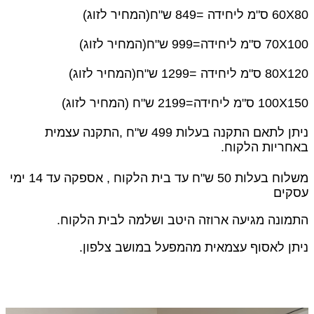
60X80 ס"מ ליחידה =849 ש"ח(המחיר לזוג)
70X100 ס"מ ליחידה=999 ש"ח(המחיר לזוג)
80X120 ס"מ ליחידה =1299 ש"ח(המחיר לזוג)
100X150 ס"מ ליחידה=2199 ש"ח (המחיר לזוג)
ניתן לתאם התקנה בעלות 499 ש"ח ,
התקנה עצמית
באחריות הלקוח.
משלוח בעלות 50 ש"ח עד בית הלקוח , אספקה עד 14 ימי
עסקים
התמונה מגיעה ארוזה היטב ושלמה לבית הלקוח.
ניתן לאסוף עצמאית מהמפעל במושב צלפון.