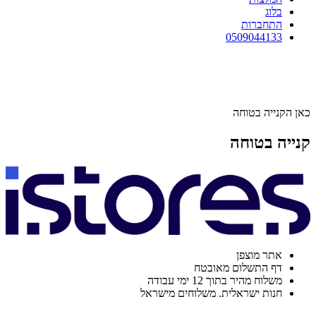
בלוג
התחברות
0509044133
כאן הקנייה בטוחה
קנייה בטוחה
אתר מוצפן
דף התשלום מאובטח
משלוח מהיר בתוך 12 ימי עבודה
חנות ישראלית. משלוחים מישראל