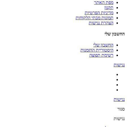
מפת האתר
תקנון
מדיניות הפרטיות
תמונות מבתי הלקוחות
הצהרת נגישות
החשבון שלי
החשבון שלי
היסטוריית ההזמנות
רשימת תפוצה
נגישות
נגישות
סגור
נגישות