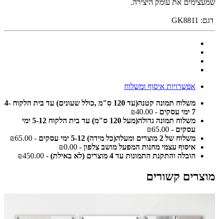
שמעצימים את עומק היצירה.
דגם:
GK8811
אפשרויות איסוף ומשלוח
משלוח תמונה קטנה(עד 120 ס"מ ,כולל שעונים) עד בית הלקוח 4-
7 ימי עסקים
- ₪40.00
משלוח תמונה גדולה(מעל 120 ס"מ) עד בית הלקוח 5-12 ימי
עסקים
- ₪65.00
משלוח של 2 מוצרים ומעלה(כל מידה) 5-12 ימי עסקים
- ₪65.00
איסוף עצמי מחנות המפעל מושב צלפון
- ₪0.00
הובלה והתקנת התמונות עד 4 מוצרים (לא באילת)
- ₪450.00
מוצרים קשורים