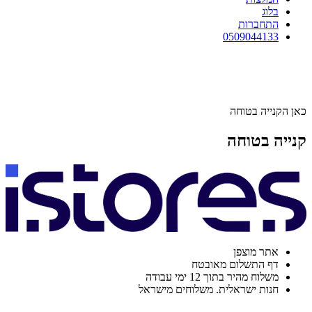
בלוג
התחברות
0509044133
כאן הקנייה בטוחה
קנייה בטוחה
אתר מוצפן
דף התשלום מאובטח
משלוח מהיר בתוך 12 ימי עבודה
חנות ישראלית. משלוחים מישראל