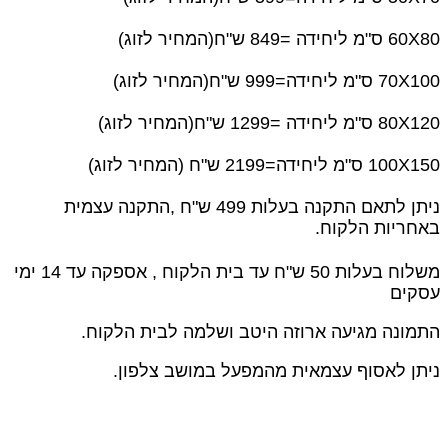
60X80 ס"מ ליחידה =849 ש"ח(המחיר לזוג)
70X100 ס"מ ליחידה=999 ש"ח(המחיר לזוג)
80X120 ס"מ ליחידה =1299 ש"ח(המחיר לזוג)
100X150 ס"מ ליחידה=2199 ש"ח (המחיר לזוג)
ניתן לתאם התקנה בעלות 499 ש"ח ,
התקנה עצמית
באחריות הלקוח.
משלוח בעלות 50 ש"ח עד בית הלקוח , אספקה עד 14 ימי
עסקים
התמונה מגיעה ארוזה היטב ושלמה לבית הלקוח.
ניתן לאסוף עצמאית מהמפעל במושב צלפון.