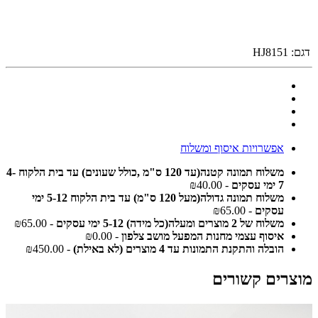
דגם:
HJ8151
אפשרויות איסוף ומשלוח
משלוח תמונה קטנה(עד 120 ס"מ ,כולל שעונים) עד בית הלקוח 4-
7 ימי עסקים
- ₪40.00
משלוח תמונה גדולה(מעל 120 ס"מ) עד בית הלקוח 5-12 ימי
עסקים
- ₪65.00
משלוח של 2 מוצרים ומעלה(כל מידה) 5-12 ימי עסקים
- ₪65.00
איסוף עצמי מחנות המפעל מושב צלפון
- ₪0.00
הובלה והתקנת התמונות עד 4 מוצרים (לא באילת)
- ₪450.00
מוצרים קשורים