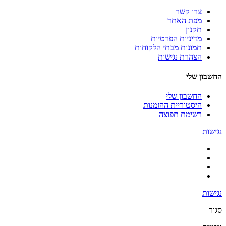
צרו קשר
מפת האתר
תקנון
מדיניות הפרטיות
תמונות מבתי הלקוחות
הצהרת נגישות
החשבון שלי
החשבון שלי
היסטוריית ההזמנות
רשימת תפוצה
נגישות
נגישות
סגור