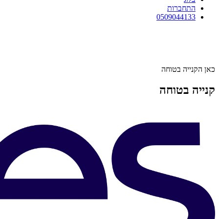
התחברות
0509044133
כאן הקנייה בטוחה
קנייה בטוחה