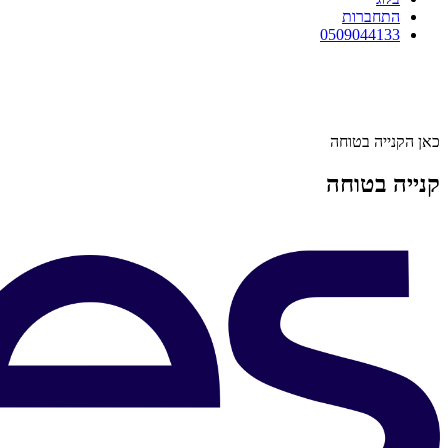
התחברות
0509044133
כאן הקנייה בטוחה
קנייה בטוחה