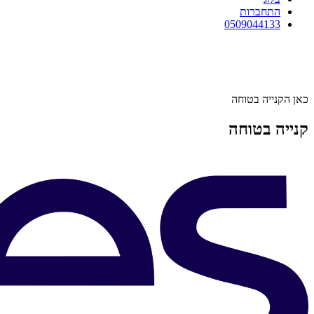
התחברות
0509044133
כאן הקנייה בטוחה
קנייה בטוחה