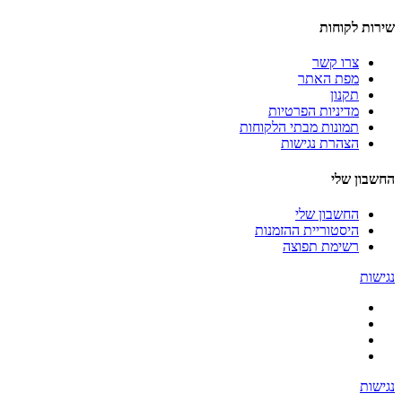
שירות לקוחות
צרו קשר
מפת האתר
תקנון
מדיניות הפרטיות
תמונות מבתי הלקוחות
הצהרת נגישות
החשבון שלי
החשבון שלי
היסטוריית ההזמנות
רשימת תפוצה
נגישות
נגישות