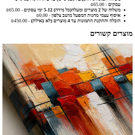
עסקים
- ₪65.00
משלוח של 2 מוצרים ומעלה(כל מידה) 5-12 ימי עסקים
- ₪65.00
איסוף עצמי מחנות המפעל מושב צלפון
- ₪0.00
הובלה והתקנת התמונות עד 4 מוצרים (לא באילת)
- ₪450.00
מוצרים קשורים