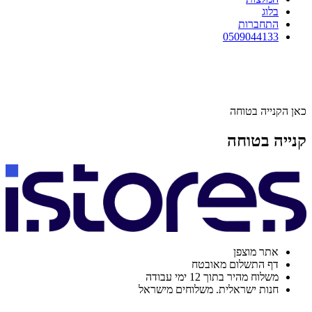
בלוג
התחברות
0509044133
כאן הקנייה בטוחה
קנייה בטוחה
אתר מוצפן
דף התשלום מאובטח
משלוח מהיר בתוך 12 ימי עבודה
חנות ישראלית. משלוחים מישראל