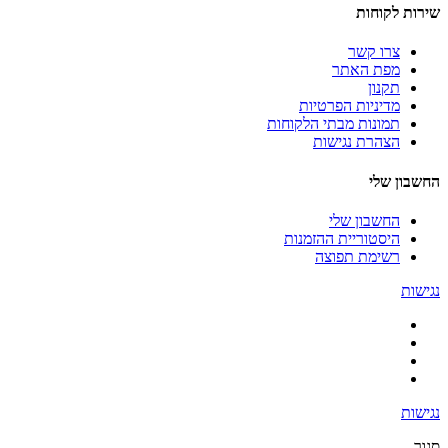
שירות לקוחות
צרו קשר
מפת האתר
תקנון
מדיניות הפרטיות
תמונות מבתי הלקוחות
הצהרת נגישות
החשבון שלי
החשבון שלי
היסטוריית ההזמנות
רשימת תפוצה
נגישות
נגישות
סגור