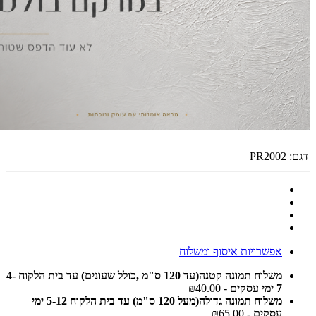
דגם:
PR2002
אפשרויות איסוף ומשלוח
משלוח תמונה קטנה(עד 120 ס"מ ,כולל שעונים) עד בית הלקוח 4-
7 ימי עסקים
- ₪40.00
משלוח תמונה גדולה(מעל 120 ס"מ) עד בית הלקוח 5-12 ימי
עסקים
- ₪65.00