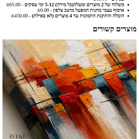
משלוח של 2 מוצרים ומעלה(כל מידה) 5-12 ימי עסקים
- ₪65.00
איסוף עצמי מחנות המפעל מושב צלפון
- ₪0.00
הובלה והתקנת התמונות עד 4 מוצרים (לא באילת)
- ₪450.00
מוצרים קשורים