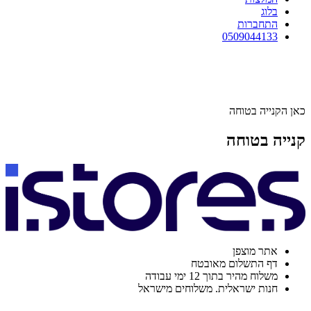
בלוג
התחברות
0509044133
כאן הקנייה בטוחה
קנייה בטוחה
אתר מוצפן
דף התשלום מאובטח
משלוח מהיר בתוך 12 ימי עבודה
חנות ישראלית. משלוחים מישראל