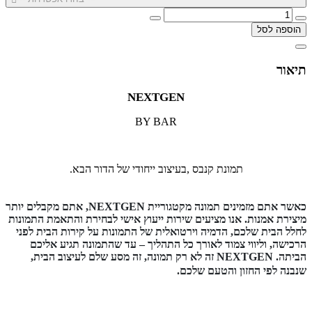
הוספה לסל
תיאור
NEXTGEN
BY BAR
תמונת קנבס ,בעיצוב ייחודי של הדור הבא.
כאשר אתם מזמינים תמונה מקטגוריית NEXTGEN, אתם מקבלים יותר
מיצירת אמנות. אנו מציעים שירות ייעוץ אישי לבחירת והתאמת התמונות
לחלל הבית שלכם, הדמיה וירטואלית של התמונות על קירות הבית לפני
הרכישה, וליווי צמוד לאורך כל התהליך – עד שהתמונה תגיע אליכם
הביתה. NEXTGEN זה לא רק תמונה, זה מסע שלם לעיצוב הבית,
שנבנה לפי החזון והטעם שלכם.