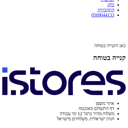
בלוג
התחברות
0509044133
כאן הקנייה בטוחה
קנייה בטוחה
אתר מוצפן
דף התשלום מאובטח
משלוח מהיר בתוך 12 ימי עבודה
חנות ישראלית. משלוחים מישראל