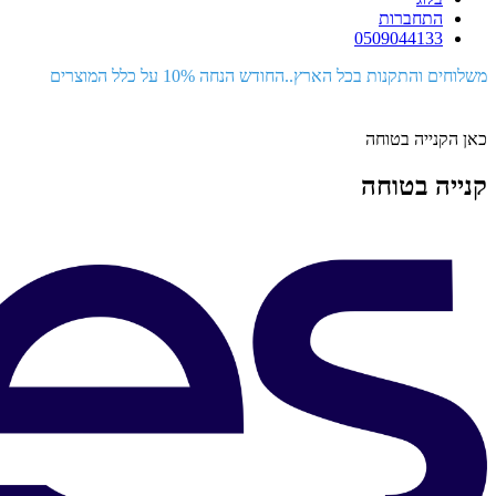
התחברות
0509044133
משלוחים והתקנות בכל הארץ..החודש הנחה 10% על כלל המוצרים
כאן הקנייה בטוחה
קנייה בטוחה