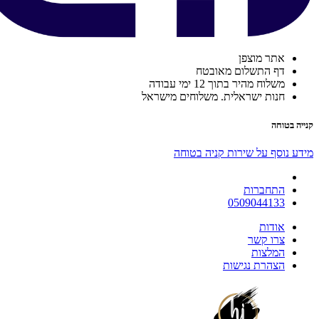
אתר מוצפן
דף התשלום מאובטח
משלוח מהיר בתוך 12 ימי עבודה
חנות ישראלית. משלוחים מישראל
קנייה בטוחה
מידע נוסף על שירות קניה בטוחה
התחברות
0509044133
אודות
צרו קשר
המלצות
הצהרת נגישות