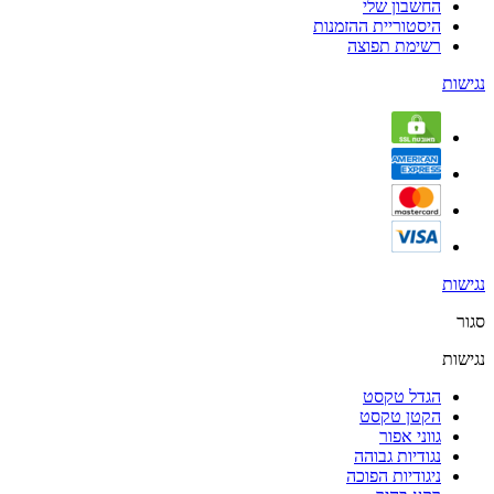
החשבון שלי
היסטוריית ההזמנות
רשימת תפוצה
נגישות
נגישות
סגור
נגישות
הגדל טקסט
הקטן טקסט
גווני אפור
נגודיות גבוהה
ניגודיות הפוכה