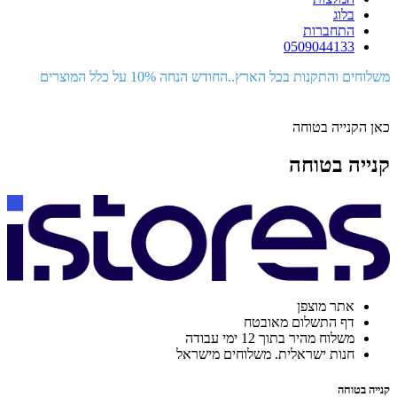
בלוג
התחברות
0509044133
משלוחים והתקנות בכל הארץ..החודש הנחה 10% על כלל המוצרים
כאן הקנייה בטוחה
קנייה בטוחה
אתר מוצפן
דף התשלום מאובטח
משלוח מהיר בתוך 12 ימי עבודה
חנות ישראלית. משלוחים מישראל
קנייה בטוחה