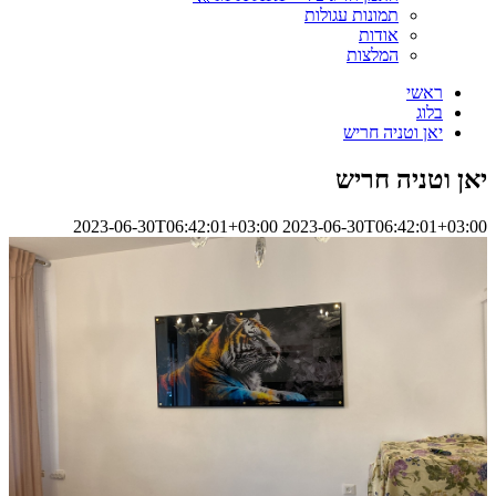
תמונות עגולות
אודות
המלצות
ראשי
בלוג
יאן וטניה חריש
יאן וטניה חריש
2023-06-30T06:42:01+03:00
2023-06-30T06:42:01+03:00