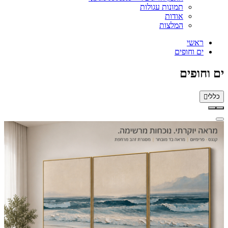
תמונות עגולות
אודות
המלצות
ראשי
ים וחופים
ים וחופים
כללי