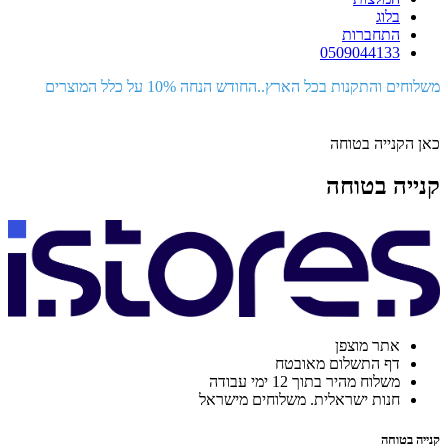
בלוג
התחברות
0509044133
משלוחים והתקנות בכל הארץ..החודש הנחה 10% על כלל המוצרים
כאן הקנייה בטוחה
קנייה בטוחה
אתר מוצפן
דף התשלום מאובטח
משלוח מהיר בתוך 12 ימי עבודה
חנות ישראלית. משלוחים מישראל
קנייה בטוחה