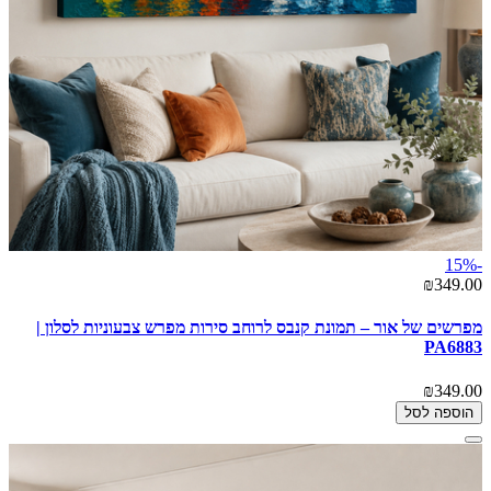
-15%
₪349.00
מפרשים של אור – תמונת קנבס לרוחב סירות מפרש צבעוניות לסלון |
PA6883
₪349.00
הוספה לסל