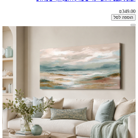
₪349.00
הוספה לסל