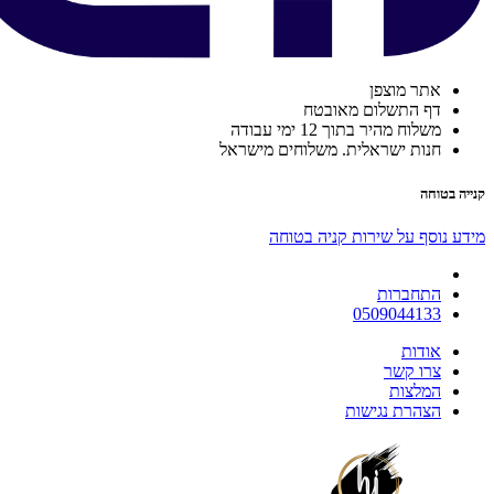
אתר מוצפן
דף התשלום מאובטח
משלוח מהיר בתוך 12 ימי עבודה
חנות ישראלית. משלוחים מישראל
קנייה בטוחה
מידע נוסף על שירות קניה בטוחה
התחברות
0509044133
אודות
צרו קשר
המלצות
הצהרת נגישות