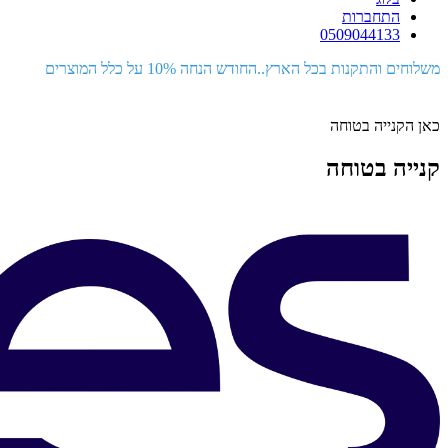
התחברות
0509044133
משלוחים והתקנות בכל הארץ..החודש הנחה 10% על כלל המוצרים
כאן הקנייה בטוחה
קנייה בטוחה