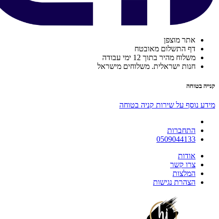
אתר מוצפן
דף התשלום מאובטח
משלוח מהיר בתוך 12 ימי עבודה
חנות ישראלית. משלוחים מישראל
קנייה בטוחה
מידע נוסף על שירות קניה בטוחה
התחברות
0509044133
אודות
צרו קשר
המלצות
הצהרת נגישות