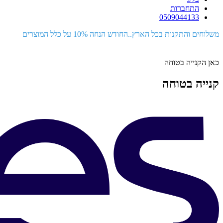
התחברות
0509044133
משלוחים והתקנות בכל הארץ..החודש הנחה 10% על כלל המוצרים
כאן הקנייה בטוחה
קנייה בטוחה