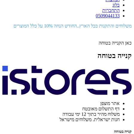
בלוג
התחברות
0509044133
משלוחים והתקנות בכל הארץ..החודש הנחה 10% על כלל המוצרים
כאן הקנייה בטוחה
קנייה בטוחה
אתר מוצפן
דף התשלום מאובטח
משלוח מהיר בתוך 12 ימי עבודה
חנות ישראלית. משלוחים מישראל
קנייה בטוחה