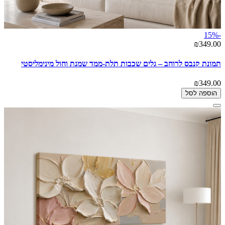
-15%
₪349.00
תמונת קנבס לרוחב – גלים שכבות תלת-ממד שמנת וחול מינימליסטי
₪349.00
הוספה לסל