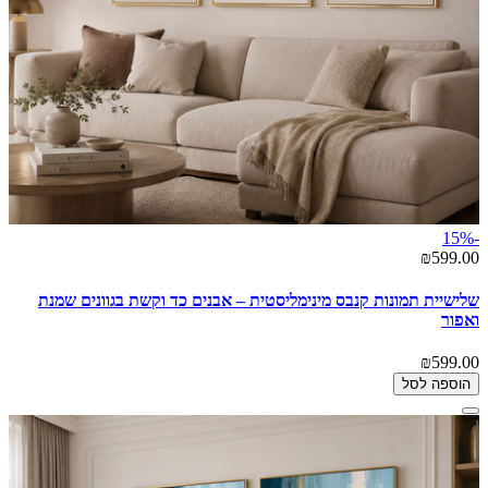
-15%
₪599.00
שלישיית תמונות קנבס מינימליסטית – אבנים כד וקשת בגוונים שמנת
ואפור
₪599.00
הוספה לסל