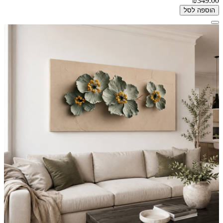
₪349.00
הוספה לסל