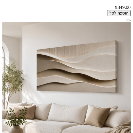
₪349.00
הוספה לסל