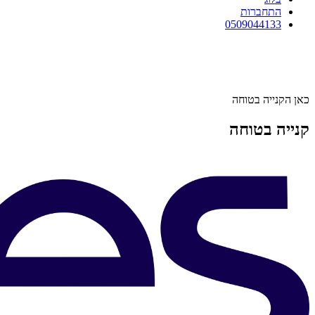
התחברות
0509044133
כאן הקנייה בטוחה
קנייה בטוחה