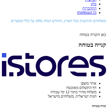
בלוג
התחברות
0509044133
משלוחים והתקנות בכל הארץ..החודש הנחה 10% על כלל המוצרים
כאן הקנייה בטוחה
קנייה בטוחה
אתר מוצפן
דף התשלום מאובטח
משלוח מהיר בתוך 12 ימי עבודה
חנות ישראלית. משלוחים מישראל
קנייה בטוחה