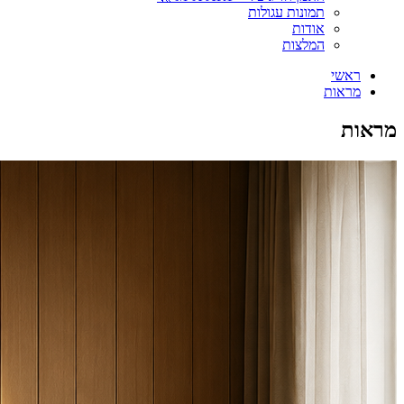
תמונות עגולות
אודות
המלצות
ראשי
מראות
מראות