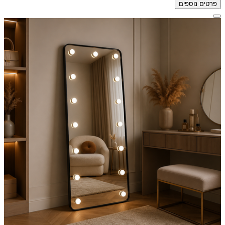
פרטים נוספים