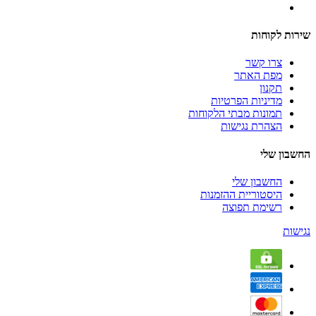
שירות לקוחות
צרו קשר
מפת האתר
תקנון
מדיניות הפרטיות
תמונות מבתי הלקוחות
הצהרת נגישות
החשבון שלי
החשבון שלי
היסטוריית ההזמנות
רשימת תפוצה
נגישות