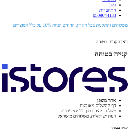
בלוג
התחברות
0509044133
משלוחים והתקנות בכל הארץ..החודש הנחה 10% על כלל המוצרים
כאן הקנייה בטוחה
קנייה בטוחה
אתר מוצפן
דף התשלום מאובטח
משלוח מהיר בתוך 12 ימי עבודה
חנות ישראלית. משלוחים מישראל
קנייה בטוחה