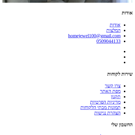
אודות
אודות
המלצות
homejewel100@gmail.com
0509044133
שירות לקוחות
צרו קשר
מפת האתר
תקנון
מדיניות הפרטיות
תמונות מבתי הלקוחות
הצהרת נגישות
החשבון שלי