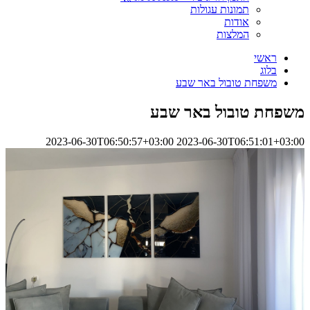
תמונות עגולות
אודות
המלצות
ראשי
בלוג
משפחת טובול באר שבע
משפחת טובול באר שבע
2023-06-30T06:50:57+03:00
2023-06-30T06:51:01+03:00