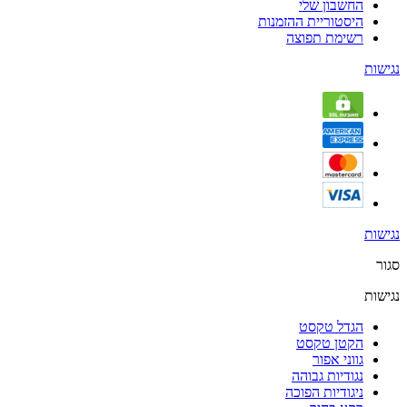
החשבון שלי
היסטוריית ההזמנות
רשימת תפוצה
נגישות
נגישות
סגור
נגישות
הגדל טקסט
הקטן טקסט
גווני אפור
נגודיות גבוהה
ניגודיות הפוכה