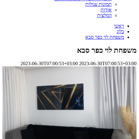
תמונות עגולות
אודות
המלצות
ראשי
בלוג
משפחת לוי כפר סבא
משפחת לוי כפר סבא
2023-06-30T07:00:53+03:00
2023-06-30T07:00:53+03:00