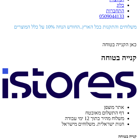
בלוג
התחברות
0509044133
משלוחים והתקנות בכל הארץ..החודש הנחה 10% על כלל המוצרים
כאן הקנייה בטוחה
קנייה בטוחה
אתר מוצפן
דף התשלום מאובטח
משלוח מהיר בתוך 12 ימי עבודה
חנות ישראלית. משלוחים מישראל
קנייה בטוחה