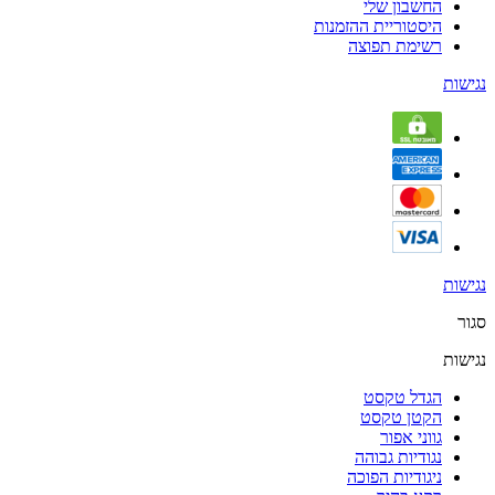
החשבון שלי
היסטוריית ההזמנות
רשימת תפוצה
נגישות
נגישות
סגור
נגישות
הגדל טקסט
הקטן טקסט
גווני אפור
נגודיות גבוהה
ניגודיות הפוכה