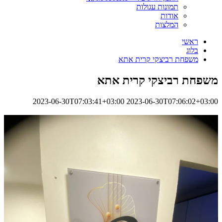
תמונות עגולות
אודות
המלצות
ראשי
בלוג
משפחת רביצקי קרית אתא
משפחת רביצקי קרית אתא
2023-06-30T07:03:41+03:00
2023-06-30T07:06:02+03:00