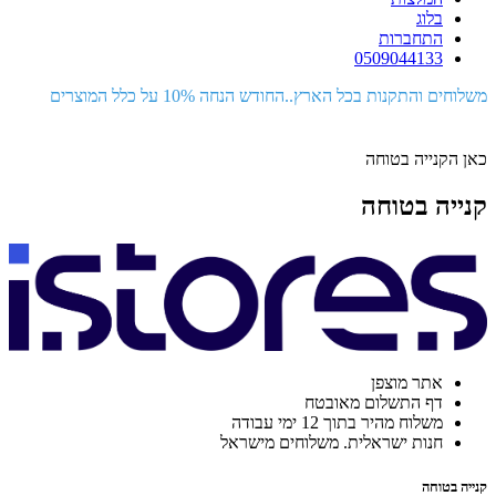
בלוג
התחברות
0509044133
משלוחים והתקנות בכל הארץ..החודש הנחה 10% על כלל המוצרים
כאן הקנייה בטוחה
קנייה בטוחה
אתר מוצפן
דף התשלום מאובטח
משלוח מהיר בתוך 12 ימי עבודה
חנות ישראלית. משלוחים מישראל
קנייה בטוחה