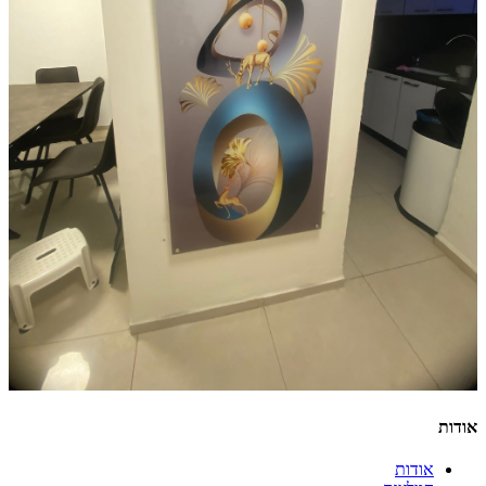
אודות
אודות