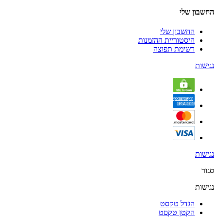
החשבון שלי
החשבון שלי
היסטוריית ההזמנות
רשימת תפוצה
נגישות
נגישות
סגור
נגישות
הגדל טקסט
הקטן טקסט