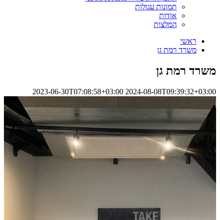
תמונות עגולות
אודות
המלצות
ראשי
משרד רמת גן
משרד רמת גן
2023-06-30T07:08:58+03:00
2024-08-08T09:39:32+03:00