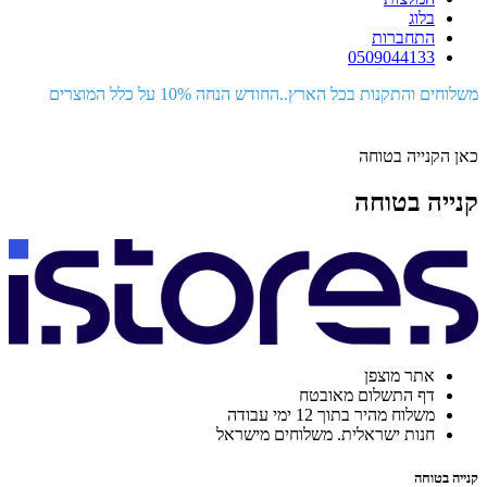
בלוג
התחברות
0509044133
משלוחים והתקנות בכל הארץ..החודש הנחה 10% על כלל המוצרים
כאן הקנייה בטוחה
קנייה בטוחה
אתר מוצפן
דף התשלום מאובטח
משלוח מהיר בתוך 12 ימי עבודה
חנות ישראלית. משלוחים מישראל
קנייה בטוחה