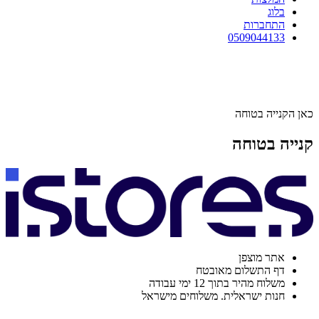
בלוג
התחברות
0509044133
כאן הקנייה בטוחה
קנייה בטוחה
אתר מוצפן
דף התשלום מאובטח
משלוח מהיר בתוך 12 ימי עבודה
חנות ישראלית. משלוחים מישראל