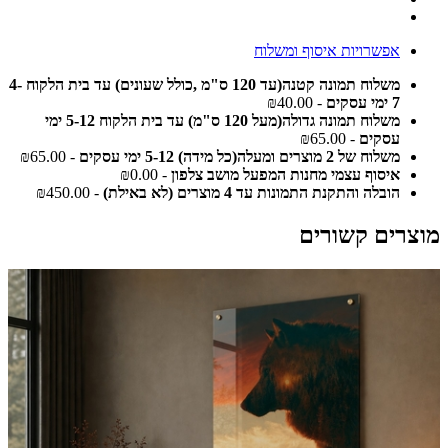
אפשרויות איסוף ומשלוח
משלוח תמונה קטנה(עד 120 ס"מ ,כולל שעונים) עד בית הלקוח 4-
7 ימי עסקים
- ₪40.00
משלוח תמונה גדולה(מעל 120 ס"מ) עד בית הלקוח 5-12 ימי
עסקים
- ₪65.00
משלוח של 2 מוצרים ומעלה(כל מידה) 5-12 ימי עסקים
- ₪65.00
איסוף עצמי מחנות המפעל מושב צלפון
- ₪0.00
הובלה והתקנת התמונות עד 4 מוצרים (לא באילת)
- ₪450.00
מוצרים קשורים