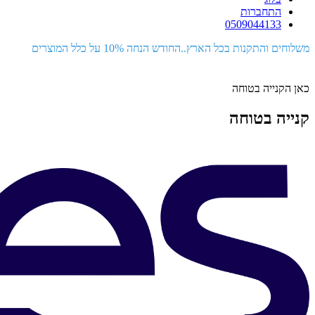
התחברות
0509044133
משלוחים והתקנות בכל הארץ..החודש הנחה 10% על כלל המוצרים
כאן הקנייה בטוחה
קנייה בטוחה