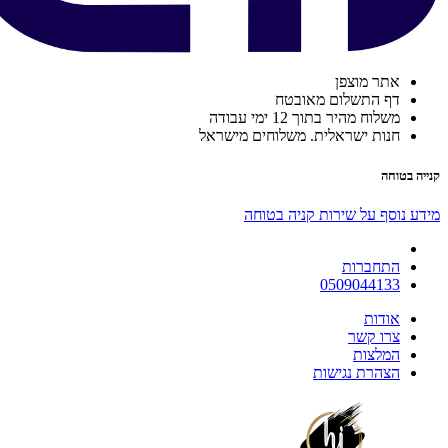
אתר מוצפן
דף התשלום מאובטח
משלוח מהיר בתוך 12 ימי עבודה
חנות ישראלית. משלוחים מישראל
קנייה בטוחה
מידע נוסף על שירות קניה בטוחה
התחברות
0509044133
אודות
צרו קשר
המלצות
הצהרת נגישות