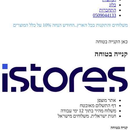
בלוג
התחברות
0509044133
משלוחים והתקנות בכל הארץ..החודש הנחה 10% על כלל המוצרים
כאן הקנייה בטוחה
קנייה בטוחה
אתר מוצפן
דף התשלום מאובטח
משלוח מהיר בתוך 12 ימי עבודה
חנות ישראלית. משלוחים מישראל
קנייה בטוחה