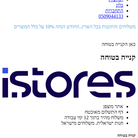
בלוג
התחברות
0509044133
משלוחים והתקנות בכל הארץ..החודש הנחה 10% על כלל המוצרים
כאן הקנייה בטוחה
קנייה בטוחה
אתר מוצפן
דף התשלום מאובטח
משלוח מהיר בתוך 12 ימי עבודה
חנות ישראלית. משלוחים מישראל
קנייה בטוחה