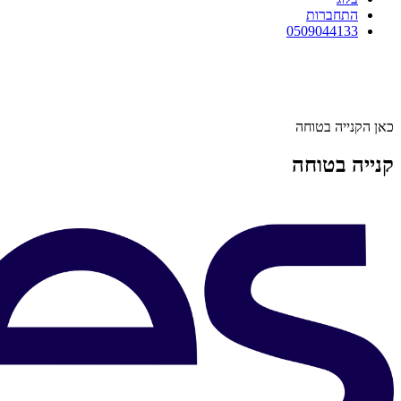
התחברות
0509044133
כאן הקנייה בטוחה
קנייה בטוחה