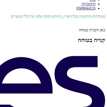
התחברות
0509044133
משלוחים והתקנות בכל הארץ..החודש הנחה 10% על כלל המוצרים
כאן הקנייה בטוחה
קנייה בטוחה