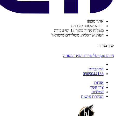
אתר מוצפן
דף התשלום מאובטח
משלוח מהיר בתוך 12 ימי עבודה
חנות ישראלית. משלוחים מישראל
קנייה בטוחה
מידע נוסף על שירות קניה בטוחה
התחברות
0509044133
אודות
צרו קשר
המלצות
הצהרת נגישות