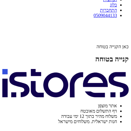
בלוג
התחברות
0509044133
כאן הקנייה בטוחה
קנייה בטוחה
אתר מוצפן
דף התשלום מאובטח
משלוח מהיר בתוך 12 ימי עבודה
חנות ישראלית. משלוחים מישראל