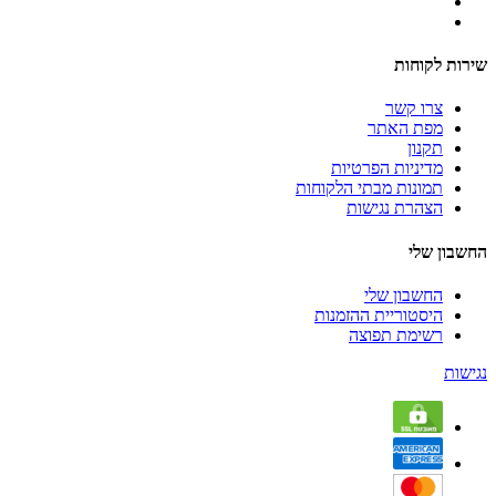
שירות לקוחות
צרו קשר
מפת האתר
תקנון
מדיניות הפרטיות
תמונות מבתי הלקוחות
הצהרת נגישות
החשבון שלי
החשבון שלי
היסטוריית ההזמנות
רשימת תפוצה
נגישות