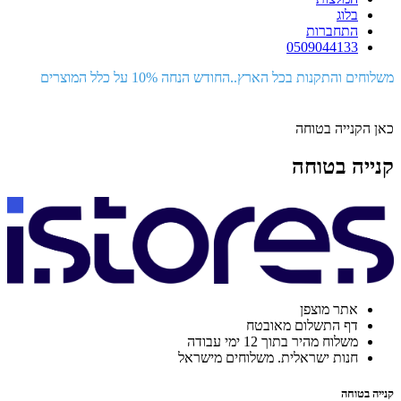
בלוג
התחברות
0509044133
משלוחים והתקנות בכל הארץ..החודש הנחה 10% על כלל המוצרים
כאן הקנייה בטוחה
קנייה בטוחה
אתר מוצפן
דף התשלום מאובטח
משלוח מהיר בתוך 12 ימי עבודה
חנות ישראלית. משלוחים מישראל
קנייה בטוחה