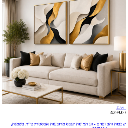
-15%
₪299.00
שכבות זהב ופחם - זוג תמונות קנבס מרובעות אבסטרקטיות בשמנת,