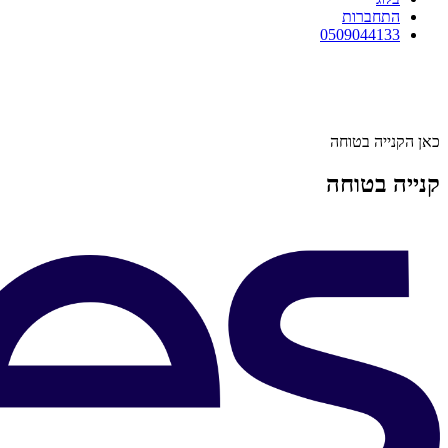
התחברות
0509044133
כאן הקנייה בטוחה
קנייה בטוחה