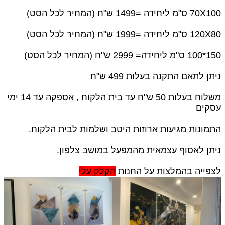
70X100 ס"מ ליחידה =1499 ש"ח (המחיר לכל הסט)
120X80 ס"מ ליחידה =1999 ש"ח (המחיר לכל הסט)
150*100 ס"מ ליחידה= 2999 ש"ח (המחיר לכל הסט)
ניתן לתאם התקנה בעלות 499 ש"ח
משלוח בעלות 50 ש"ח עד בית הלקוח , אספקה עד 14 ימי
עסקים
התמונות מגיעות ארוזות היטב ושלמות לבית הלקוח.
ניתן לאסוף עצמאית מהמפעל במושב צלפון.
לצפייה בהמלצות על החנות
הקלק עלי