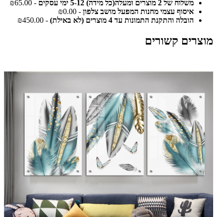
משלוח של 2 מוצרים ומעלה(כל מידה) 5-12 ימי עסקים
- ₪65.00
איסוף עצמי מחנות המפעל מושב צלפון
- ₪0.00
הובלה והתקנת התמונות עד 4 מוצרים (לא באילת)
- ₪450.00
מוצרים קשורים