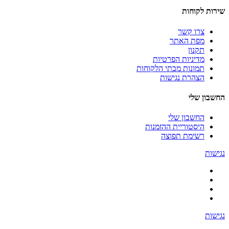
שירות לקוחות
צרו קשר
מפת האתר
תקנון
מדיניות הפרטיות
תמונות מבתי הלקוחות
הצהרת נגישות
החשבון שלי
החשבון שלי
היסטוריית ההזמנות
רשימת תפוצה
נגישות
נגישות