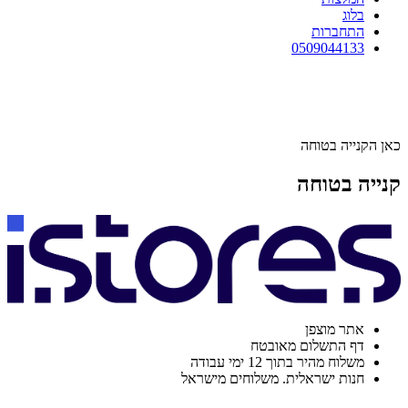
בלוג
התחברות
0509044133
כאן הקנייה בטוחה
קנייה בטוחה
אתר מוצפן
דף התשלום מאובטח
משלוח מהיר בתוך 12 ימי עבודה
חנות ישראלית. משלוחים מישראל