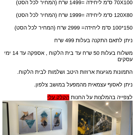
70X100 ס"מ ליחידה =1499 ש"ח (המחיר לכל הסט)
120X80 ס"מ ליחידה =1999 ש"ח (המחיר לכל הסט)
150*100 ס"מ ליחידה= 2999 ש"ח (המחיר לכל הסט)
ניתן לתאם התקנה בעלות 499 ש"ח
משלוח בעלות 50 ש"ח עד בית הלקוח , אספקה עד 14 ימי
עסקים
התמונות מגיעות ארוזות היטב ושלמות לבית הלקוח.
ניתן לאסוף עצמאית מהמפעל במושב צלפון.
לצפייה בהמלצות על החנות
הקלק עלי