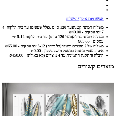
אפשרויות איסוף ומשלוח
משלוח תמונה קטנה(עד 120 ס"מ ,כולל שעונים) עד בית הלקוח 4-
7 ימי עסקים
- ₪40.00
משלוח תמונה גדולה(מעל 120 ס"מ) עד בית הלקוח 5-12 ימי
עסקים
- ₪65.00
משלוח של 2 מוצרים ומעלה(כל מידה) 5-12 ימי עסקים
- ₪65.00
איסוף עצמי מחנות המפעל מושב צלפון
- ₪0.00
הובלה והתקנת התמונות עד 4 מוצרים (לא באילת)
- ₪450.00
מוצרים קשורים