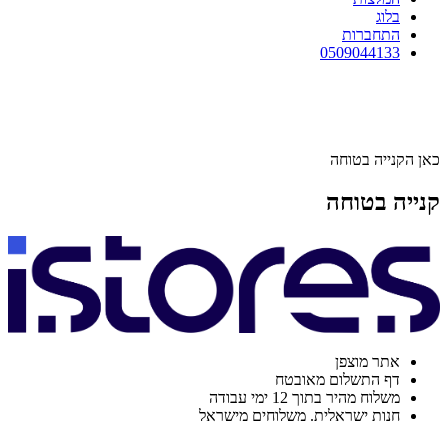
בלוג
התחברות
0509044133
כאן הקנייה בטוחה
קנייה בטוחה
אתר מוצפן
דף התשלום מאובטח
משלוח מהיר בתוך 12 ימי עבודה
חנות ישראלית. משלוחים מישראל