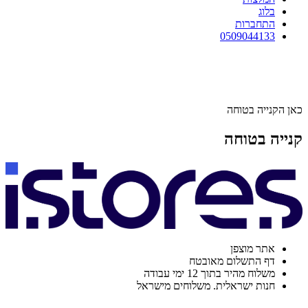
בלוג
התחברות
0509044133
כאן הקנייה בטוחה
קנייה בטוחה
אתר מוצפן
דף התשלום מאובטח
משלוח מהיר בתוך 12 ימי עבודה
חנות ישראלית. משלוחים מישראל