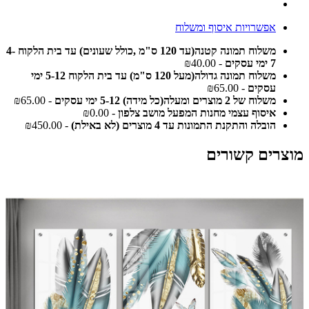
אפשרויות איסוף ומשלוח
משלוח תמונה קטנה(עד 120 ס"מ ,כולל שעונים) עד בית הלקוח 4-
7 ימי עסקים
- ₪40.00
משלוח תמונה גדולה(מעל 120 ס"מ) עד בית הלקוח 5-12 ימי
עסקים
- ₪65.00
משלוח של 2 מוצרים ומעלה(כל מידה) 5-12 ימי עסקים
- ₪65.00
איסוף עצמי מחנות המפעל מושב צלפון
- ₪0.00
הובלה והתקנת התמונות עד 4 מוצרים (לא באילת)
- ₪450.00
מוצרים קשורים