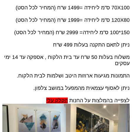
70X100 ס"מ ליחידה =1499 ש"ח (המחיר לכל הסט)
120X80 ס"מ ליחידה =1999 ש"ח (המחיר לכל הסט)
150*100 ס"מ ליחידה= 2999 ש"ח (המחיר לכל הסט)
ניתן לתאם התקנה בעלות 499 ש"ח
משלוח בעלות 50 ש"ח עד בית הלקוח , אספקה עד 14 ימי
עסקים
התמונות מגיעות ארוזות היטב ושלמות לבית הלקוח.
ניתן לאסוף עצמאית מהמפעל במושב צלפון.
לצפייה בהמלצות על החנות
הקלק עלי