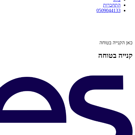
התחברות
0509044133
כאן הקנייה בטוחה
קנייה בטוחה