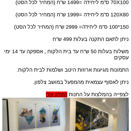
70X100 ס"מ ליחידה =1499 ש"ח (המחיר לכל הסט)
120X80 ס"מ ליחידה =1999 ש"ח (המחיר לכל הסט)
150*100 ס"מ ליחידה= 2999 ש"ח (המחיר לכל הסט)
ניתן לתאם התקנה בעלות 499 ש"ח
משלוח בעלות 50 ש"ח עד בית הלקוח , אספקה עד 14 ימי
עסקים
התמונות מגיעות ארוזות היטב ושלמות לבית הלקוח.
ניתן לאסוף עצמאית מהמפעל במושב צלפון.
לצפייה בהמלצות על החנות
הקלק עלי