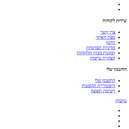
שירות לקוחות
צרו קשר
מפת האתר
תקנון
מדיניות הפרטיות
תמונות מבתי הלקוחות
הצהרת נגישות
החשבון שלי
החשבון שלי
היסטוריית ההזמנות
רשימת תפוצה
נגישות