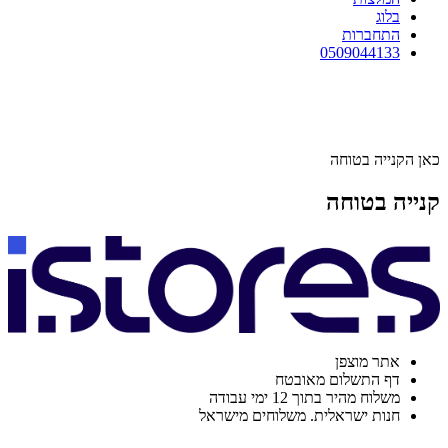
בלוג
התחברות
0509044133
כאן הקנייה בטוחה
קנייה בטוחה
אתר מוצפן
דף התשלום מאובטח
משלוח מהיר בתוך 12 ימי עבודה
חנות ישראלית. משלוחים מישראל