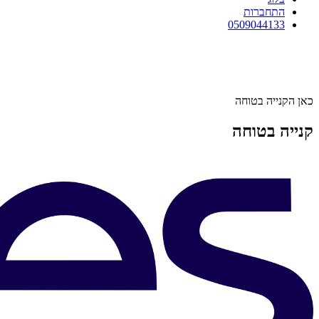
התחברות
0509044133
כאן הקנייה בטוחה
קנייה בטוחה