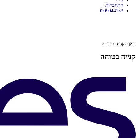
התחברות
0509044133
כאן הקנייה בטוחה
קנייה בטוחה