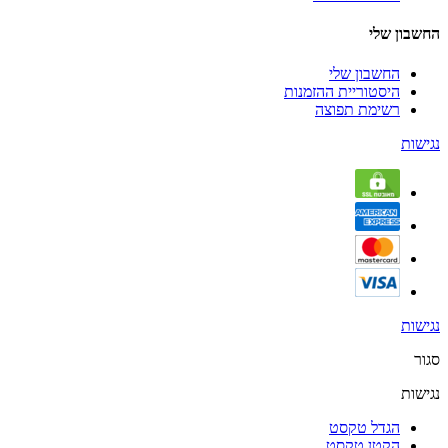
החשבון שלי
החשבון שלי
היסטוריית ההזמנות
רשימת תפוצה
נגישות
נגישות
סגור
נגישות
הגדל טקסט
הקטן טקסט