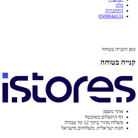
בלוג
התחברות
0509044133
כאן הקנייה בטוחה
קנייה בטוחה
אתר מוצפן
דף התשלום מאובטח
משלוח מהיר בתוך 12 ימי עבודה
חנות ישראלית. משלוחים מישראל