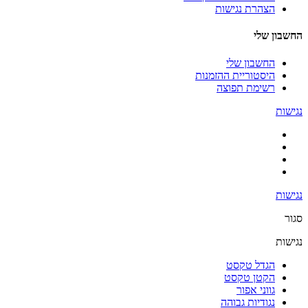
הצהרת נגישות
החשבון שלי
החשבון שלי
היסטוריית ההזמנות
רשימת תפוצה
נגישות
נגישות
סגור
נגישות
הגדל טקסט
הקטן טקסט
גווני אפור
נגודיות גבוהה