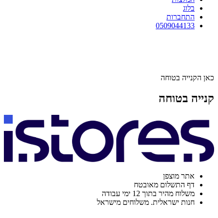
בלוג
התחברות
0509044133
כאן הקנייה בטוחה
קנייה בטוחה
אתר מוצפן
דף התשלום מאובטח
משלוח מהיר בתוך 12 ימי עבודה
חנות ישראלית. משלוחים מישראל