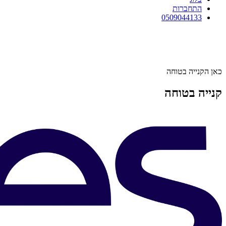
התחברות
0509044133
כאן הקנייה בטוחה
קנייה בטוחה