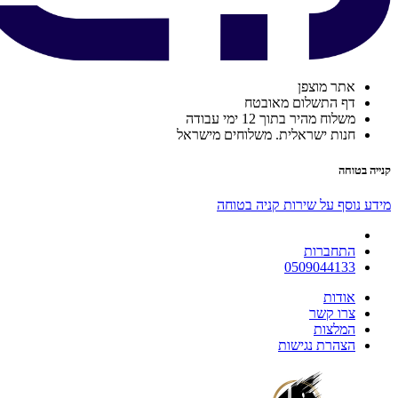
אתר מוצפן
דף התשלום מאובטח
משלוח מהיר בתוך 12 ימי עבודה
חנות ישראלית. משלוחים מישראל
קנייה בטוחה
מידע נוסף על שירות קניה בטוחה
התחברות
0509044133
אודות
צרו קשר
המלצות
הצהרת נגישות