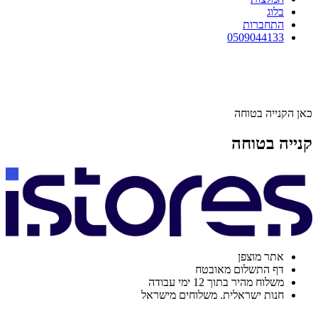
בלוג
התחברות
0509044133
כאן הקנייה בטוחה
קנייה בטוחה
אתר מוצפן
דף התשלום מאובטח
משלוח מהיר בתוך 12 ימי עבודה
חנות ישראלית. משלוחים מישראל