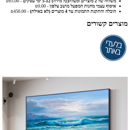
משלוח של 2 מוצרים ומעלה(כל מידה) 5-12 ימי עסקים
- ₪65.00
איסוף עצמי מחנות המפעל מושב צלפון
- ₪0.00
הובלה והתקנת התמונות עד 4 מוצרים (לא באילת)
- ₪450.00
מוצרים קשורים