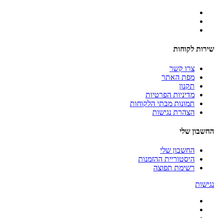
שירות לקוחות
צרו קשר
מפת האתר
תקנון
מדיניות הפרטיות
תמונות מבתי הלקוחות
הצהרת נגישות
החשבון שלי
החשבון שלי
היסטוריית ההזמנות
רשימת תפוצה
נגישות