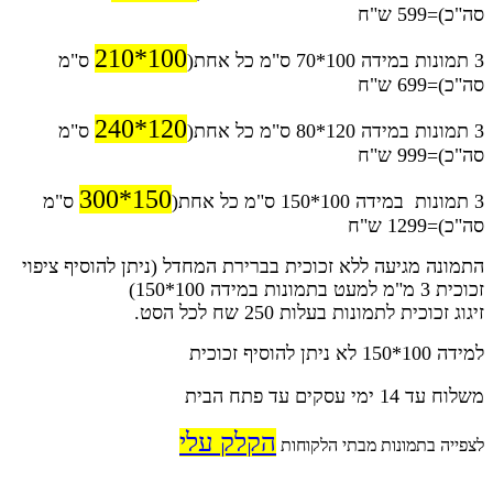
סה"כ)=599 ש"ח
100*210
3 תמונות במידה 100*70 ס"מ כל אחת(
ס"מ
סה"כ)=699 ש"ח
120*240
3 תמונות במידה 120*80 ס"מ כל אחת(
ס"מ
סה"כ)=999 ש"ח
150*300
3 תמונות במידה 100*150 ס"מ כל אחת(
ס"מ
סה"כ)=1299 ש"ח
התמונה מגיעה ללא זכוכית בברירת המחדל (ניתן להוסיף ציפוי
זכוכית 3 מ"מ למעט בתמונות במידה 100*150)
זיגוג זכוכית לתמונות בעלות 250 שח לכל הסט.
למידה 100*150 לא ניתן להוסיף זכוכית
משלוח עד 14 ימי עסקים עד פתח הבית
הקלק עלי
לצפייה בתמונות מבתי הלקוחות