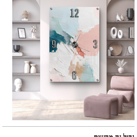
גדול זה מרשים