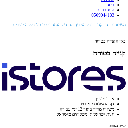
בלוג
התחברות
0509044133
משלוחים והתקנות בכל הארץ..החודש הנחה 10% על כלל המוצרים
כאן הקנייה בטוחה
קנייה בטוחה
אתר מוצפן
דף התשלום מאובטח
משלוח מהיר בתוך 12 ימי עבודה
חנות ישראלית. משלוחים מישראל
קנייה בטוחה