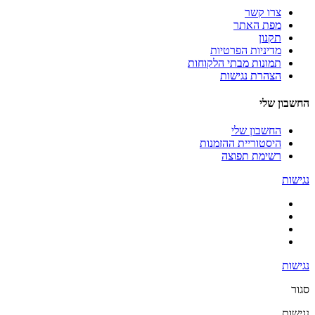
צרו קשר
מפת האתר
תקנון
מדיניות הפרטיות
תמונות מבתי הלקוחות
הצהרת נגישות
החשבון שלי
החשבון שלי
היסטוריית ההזמנות
רשימת תפוצה
נגישות
נגישות
סגור
נגישות