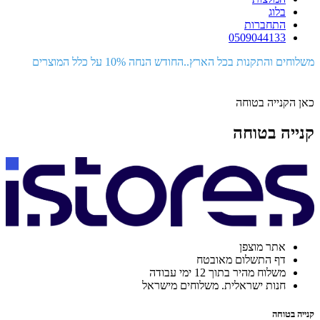
בלוג
התחברות
0509044133
משלוחים והתקנות בכל הארץ..החודש הנחה 10% על כלל המוצרים
כאן הקנייה בטוחה
קנייה בטוחה
אתר מוצפן
דף התשלום מאובטח
משלוח מהיר בתוך 12 ימי עבודה
חנות ישראלית. משלוחים מישראל
קנייה בטוחה